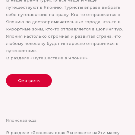
путешествуют в Японию. Туристы вправе выбрать
себе путешествие по нраву. Кто-то отправляется в
Японию по достопримечательные города, кто-то в
курортные зоны, кто-то отправляется в шопинг тур.
Япония настолько огромная и развитая страна, что
любому человеку будет интересно отправиться в
путешествие.
В разделе «Путешествие в Японии».
Смотреть
Японская еда
В разделе «Японская еда» Вы можете найти массу