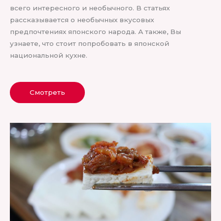
всего интересного и необычного. В статьях
рассказывается о необычных вкусовых
предпочтениях японского народа. А также, Вы
узнаете, что стоит попробовать в японской
национальной кухне.
Смотреть