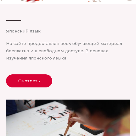
Японский язык
На сайте предоставлен весь обучающий материал
бесплатно и в свободном доступе. В основах
изучения японского языка.
Смотреть