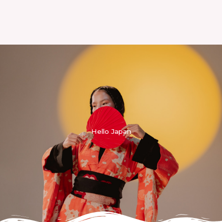
Hello Japan