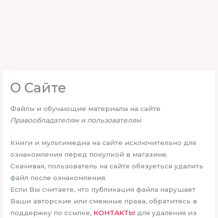
О Сайте
Файлы и обучающие материалы на сайте
Правообладателям и пользователям
Книги и мультимедиа на сайте исключительно для
ознакомления перед покупкой в магазине.
Скачивая, пользователь на сайте обязуеться удалить
файл после ознакомления.
Если Вы считаете, что публикация файла нарушает
Ваши авторские или смежные права, обратитесь в
поддержку по ссылке,
КОНТАКТЫ
для удаления из