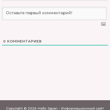
0
КОММЕНТАРИЕВ
Copyright © 2026 Hello Japan - Информационный сайт