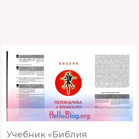
Учебник «Библия