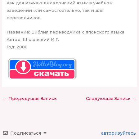
как для изучающих японский язык в учебном
заведении или самостоятельно, так и для
переводчиков.
Название: Библия переводчика с японского языка
Автор: Шкловский И.Г.
Год: 2008
←
Предыдущая Запись
Следующая Запись
→
Подписаться
авторизуйтесь