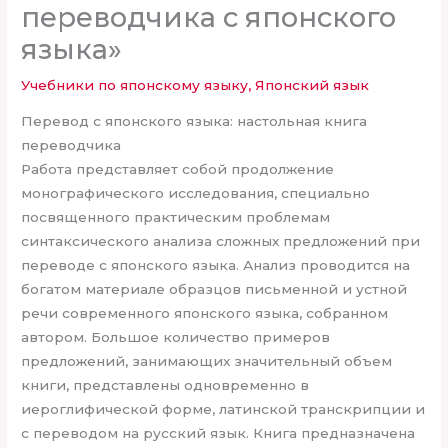
переводчика с японского
языка»
Учебники по японскому языку
,
Японский язык
Перевод с японского языка: настольная книга
переводчика
Работа представляет собой продолжение
монографического исследования, специально
посвященного практическим проблемам
синтаксического анализа сложных предложений при
переводе с японского языка. Анализ проводится на
богатом материале образцов письменной и устной
речи современного японского языка, собранном
автором. Большое количество примеров
предложений, занимающих значительный объем
книги, представлены одновременно в
иероглифической форме, латинской транскрипции и
с переводом на русский язык. Книга предназначена