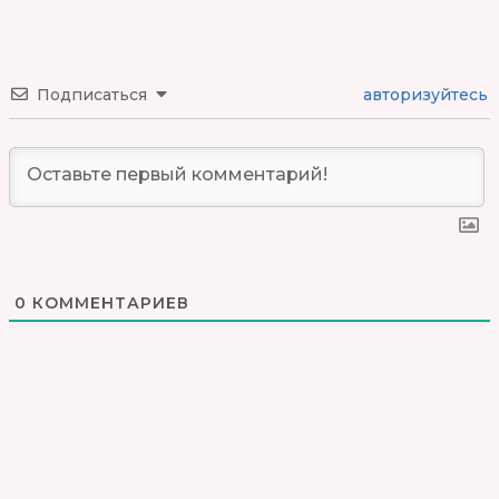
Подписаться
авторизуйтесь
0
КОММЕНТАРИЕВ