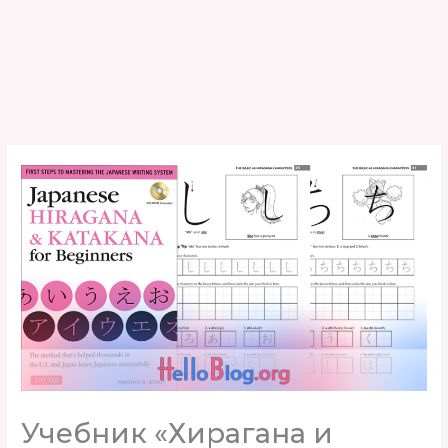
Учебник «Хирагана и