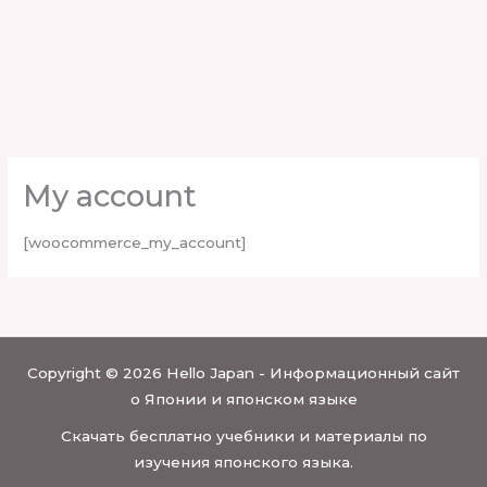
My account
[woocommerce_my_account]
Copyright © 2026 Hello Japan - Информационный сайт
о Японии и японском языке
Скачать бесплатно учебники и материалы по
изучения японского языка.