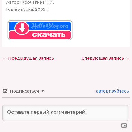
Автор: Корчагина Т.И.
Год выпуска: 2005 г.
←
Предыдущая Запись
Следующая Запись
→
Подписаться
авторизуйтесь