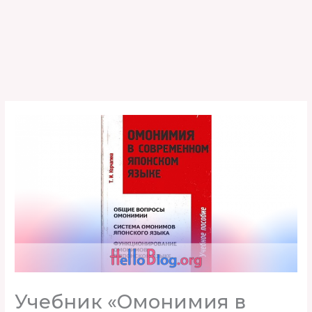
Учебник «Омонимия в