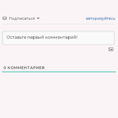
Подписаться
авторизуйтесь
0
КОММЕНТАРИЕВ