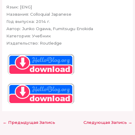
Язык: [ENG]
Названия: Colloquial Japanese
Год выпуска: 2014 г.
Автор: Junko Ogawa, Fumitsugu Enokida
Категория: Учебник
Издательство: Routledge
←
Предыдущая Запись
Следующая Запись
→