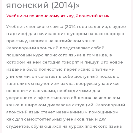
японский (2014)»
Учебники по японскому языку
,
Японский язык
Учебник японского языка (2014 года издания, с аудио
в архиве) для начинающих с упором на разговорную
практику, написан на английском языке.
Разговорный японский представляет собой
пошаговый курс японского языка в том виде, в
котором на нем сегодня говорят и пишут. Это новое
издание было полностью переписано опытными
учителями; он сочетает в себе доступный подход с
тщательным изучением языка, вооружая учащихся
основными навыками, необходимыми для
уверенного и эффективного общения на японском
языке в широком диапазоне ситуаций. Разговорный
японский язык станет незаменимым помощником
как для самостоятельных учеников, так и для
студентов, обучающихся на курсах японского языка.