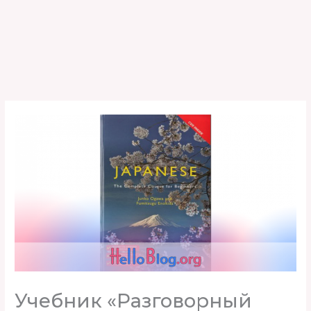
Учебник «Разговорный