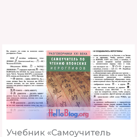
Учебник «Самоучитель