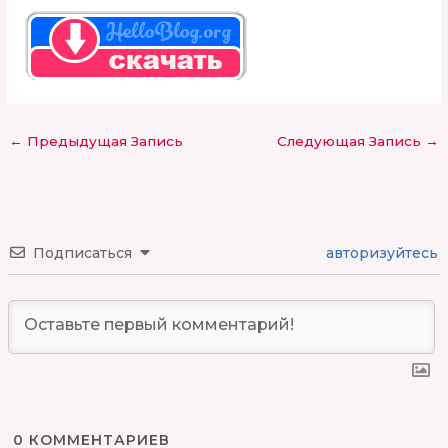
←
Предыдущая Запись
Следующая Запись
→
Подписаться
авторизуйтесь
0
КОММЕНТАРИЕВ