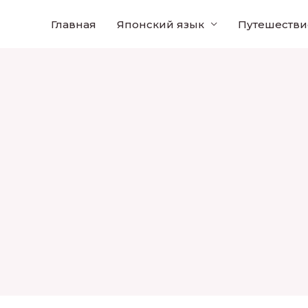
Главная
Японский язык
Путешестви