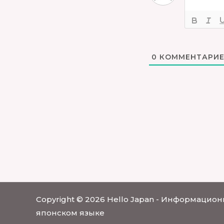
0
КОММЕНТАРИЕ
Copyright © 2026 Hello Japan - Информацион
японском языке