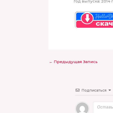
Год выпуска: 2014 г
←
Предыдущая Запись
Подписаться