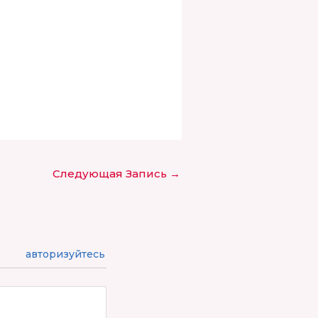
Следующая Запись
→
авторизуйтесь