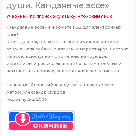
души. Кандзявые эссе»
Учебники по японскому языку
,
Японский язык
«Кандзявые эссе» в формате FB2 для электронных
книг!
Книга для тех, кто хочет легко и с удовольствием
открыть для себя мир японских иероглифов. Состоит
из эссе, в доступной форме анализирующих
иероглифы и рассказывающих о занимательных и
неизвестных новичку аспектах японского письма.
Название: Японский для души. Кандзявые эссе
Автор: Александр Вурдов
Год выпуска: 2006