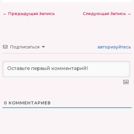
←
Предыдущая Запись
Следующая Запись
→
Подписаться
авторизуйтесь
0
КОММЕНТАРИЕВ