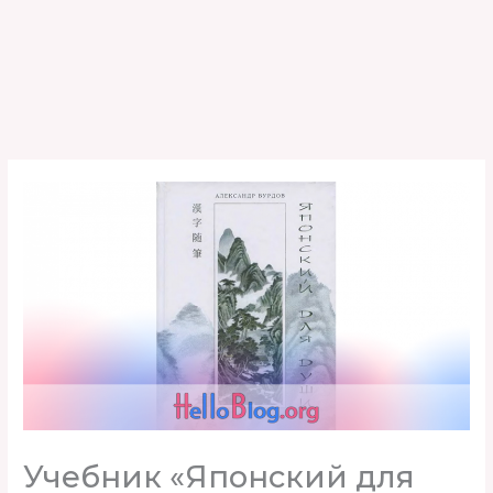
Учебник «Японский для