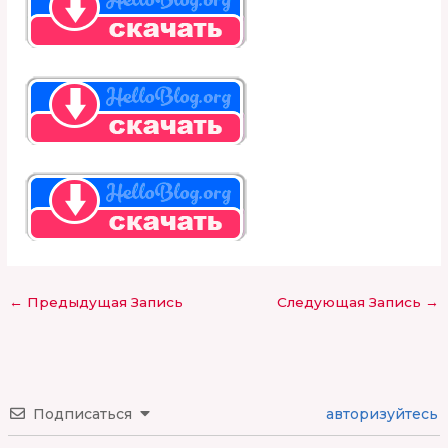
←
Предыдущая Запись
Следующая Запись
→
Подписаться
авторизуйтесь