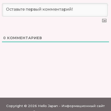
0
КОММЕНТАРИЕВ
Copyright © 2026 Hello Japan - Информационный сайт