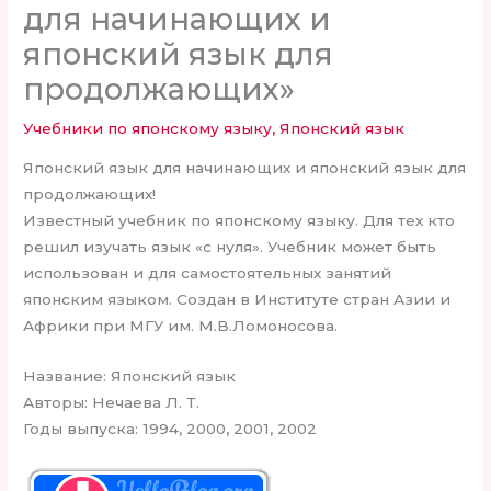
для начинающих и
японский язык для
продолжающих»
Учебники по японскому языку
,
Японский язык
Японский язык для начинающих и японский язык для
продолжающих!
Известный учебник по японскому языку. Для тех кто
решил изучать язык «с нуля». Учебник может быть
использован и для самостоятельных занятий
японским языком. Создан в Институте стран Азии и
Африки при МГУ им. М.В.Ломоносова.
Название: Японский язык
Авторы: Нечаева Л. Т.
Годы выпуска: 1994, 2000, 2001, 2002