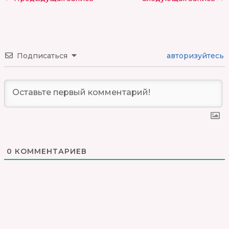
Подписаться
авторизуйтесь
0
КОММЕНТАРИЕВ