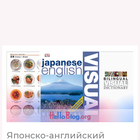
Японско-английский