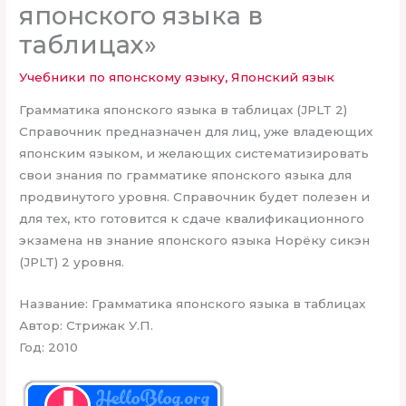
японского языка в
таблицах»
Учебники по японскому языку
,
Японский язык
Грамматика японского языка в таблицах (JPLT 2)
Справочник предназначен для лиц, уже владеющих
японским языком, и желающих систематизировать
свои знания по грамматике японского языка для
продвинутого уровня. Справочник будет полезен и
для тех, кто готовится к сдаче квалификационного
экзамена нв знание японского языка Норёку сикэн
(JPLT) 2 уровня.
Название: Грамматика японского языка в таблицах
Автор: Стрижак У.П.
Год: 2010