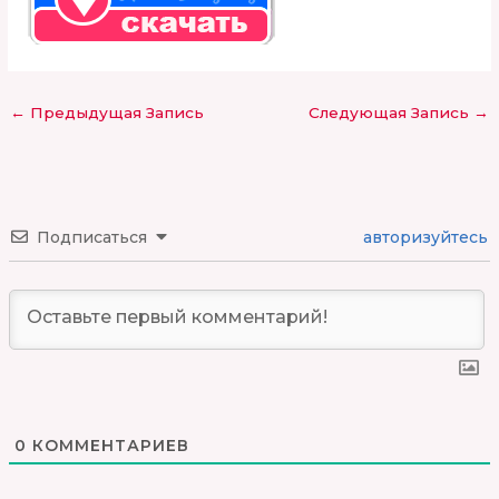
←
Предыдущая Запись
Следующая Запись
→
Подписаться
авторизуйтесь
0
КОММЕНТАРИЕВ