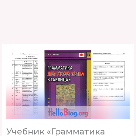
Учебник «Грамматика