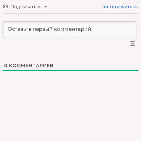
Подписаться
авторизуйтесь
0
КОММЕНТАРИЕВ