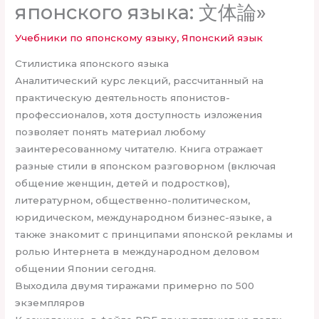
японского языка: 文体論»
Учебники по японскому языку
,
Японский язык
Стилистика японского языка
Аналитический курс лекций, рассчитанный на
практическую деятельность японистов-
профессионалов, хотя доступность изложения
позволяет понять материал любому
заинтересованному читателю. Книга отражает
разные стили в японском разговорном (включая
общение женщин, детей и подростков),
литературном, общественно-политическом,
юридическом, международном бизнес-языке, а
также знакомит с принципами японской рекламы и
ролью Интернета в международном деловом
общении Японии сегодня.
Выходила двумя тиражами примерно по 500
экземпляров