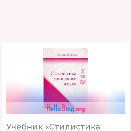
Учебник «Стилистика