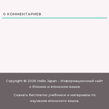
0
КОММЕНТАРИЕВ
Copyright © 2026 Hello Japan - Информационный сайт
о Японии и японском языке
Скачать бесплатно учебники и материалы по
изучения японского языка.