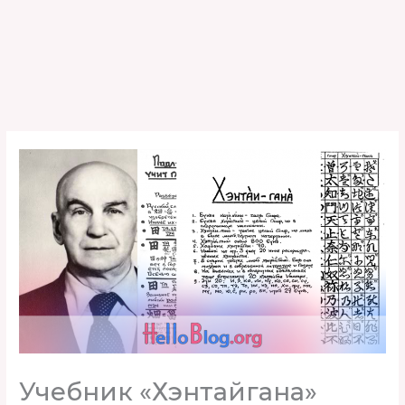
Учебник «Хэнтайгана»