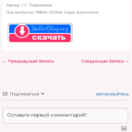
Автор: Г.Г. Пермяков
Год выпуска: 1980е-2000е годы, рукописи
←
Предыдущая Запись
Следующая Запись
→
Подписаться
авторизуйтесь