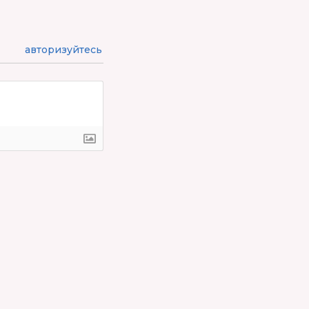
авторизуйтесь