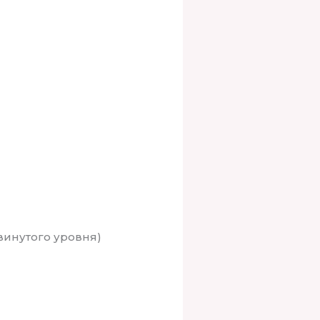
инутого уровня)