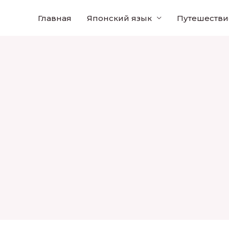
Главная
Японский язык
Путешестви