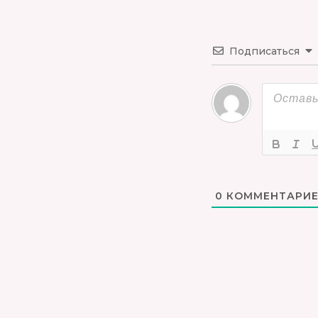
Подписаться
0
КОММЕНТАРИЕ