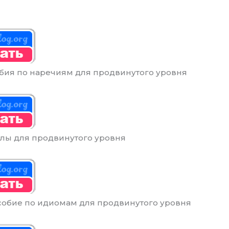
бия по наречиям для продвинутого уровня
лы для продвинутого уровня
обие по идиомам для продвинутого уровня