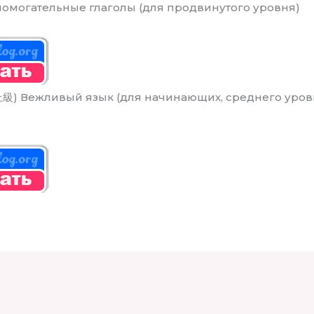
помогательные глаголы (для продвинутого уровня)
) Вежливый язык (для начинающих, среднего уров