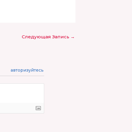
Следующая Запись
→
авторизуйтесь