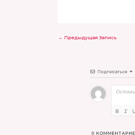
←
Предыдущая Запись
Подписаться
0
КОММЕНТАРИЕ