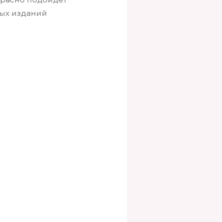
вых изданий