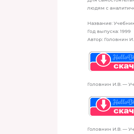
людям с аналитич
Название: Учебни
Год выпуска: 1999
Автор: Головнин И.
Головнин И.В. — 
Головнин И.В. — 