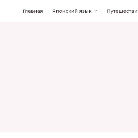
Главная
Японский язык
Путешестви