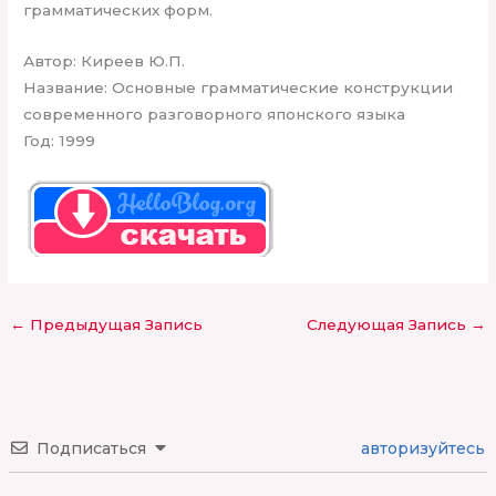
грамматических форм.
Автор: Киреев Ю.П.
Название: Основные грамматические конструкции
современного разговорного японского языка
Год: 1999
←
Предыдущая Запись
Следующая Запись
→
Подписаться
авторизуйтесь