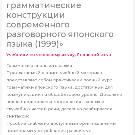
грамматические
конструкции
современного
разговорного японского
языка (1999)»
Учебники по японскому языку
,
Японский язык
Грамматика японского языка
Предлагаемый в книге учебный материал
представляет собой практически полный курс
грамматики японского языка, достаточный для
коммуникации на общебытовом уровне. Довольно
полно представлена морфология главных и
служебных частей речи, детально разбирается
синтаксис.
Пособие снабжено доступными оригинальными
примерами употребления различных