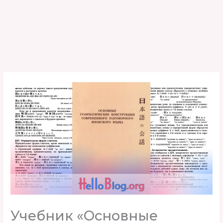
Учебник «Основные