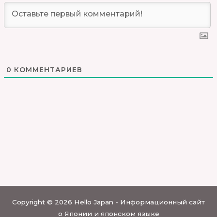
0
КОММЕНТАРИЕВ
Copyright © 2026 Hello Japan - Информационный сайт
о Японии и японском языке